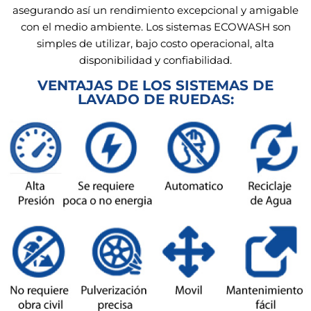
asegurando así un rendimiento excepcional y amigable
con el medio ambiente. Los sistemas ECOWASH son
simples de utilizar, bajo costo operacional, alta
disponibilidad y confiabilidad.
VENTAJAS DE LOS SISTEMAS DE
LAVADO DE RUEDAS: