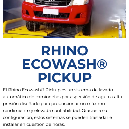
RHINO
ECOWASH®
PICKUP
El Rhino Ecowash® Pickup es un sistema de lavado
automático de camionetas por aspersión de agua a alta
presión diseñado para proporcionar un máximo
rendimiento y elevada confiabilidad. Gracias a su
configuración, estos sistemas se pueden trasladar e
instalar en cuestión de horas.