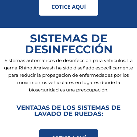
COTICE AQUÍ
SISTEMAS DE
DESINFECCIÓN
Sistemas automáticos de desinfección para vehículos. La
gama Rhino Agriwash ha sido diseñado específicamente
para reducir la propagación de enfermedades por los
movimientos vehiculares en lugares donde la
bioseguridad es una preocupación.
VENTAJAS DE LOS SISTEMAS DE
LAVADO DE RUEDAS: