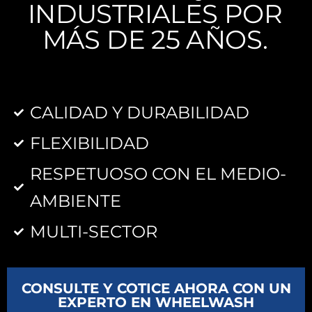
INDUSTRIALES POR
MÁS DE 25 AÑOS.
CALIDAD Y DURABILIDAD
FLEXIBILIDAD
RESPETUOSO CON EL MEDIO-
AMBIENTE
MULTI-SECTOR
CONSULTE Y COTICE AHORA CON UN
EXPERTO EN WHEELWASH