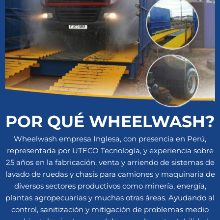
POR QUÉ WHEELWASH?
Wheelwash empresa Inglesa, con presencia en Perú,
representada por UTECO Tecnología, y experiencia sobre
25 años en la fabricación, venta y arriendo de sistemas de
lavado de ruedas y chasis para camiones y maquinaria de
diversos sectores productivos como minería, energía,
plantas agropecuarias y muchas otras áreas. Ayudando al
control, sanitización y mitigación de problemas medio