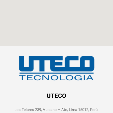
UTECO
Los Telares 239, Vulcano – Ate, Lima 15012, Perú.