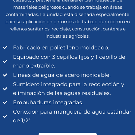
materiales peligrosos cuando se trabaja en áreas
contaminadas. La unidad está diseñada especialmente
para su aplicación en entornos de trabajo duro como en
rellenos sanitarios, reciclaje, construcción, canteras e
industrias agrícolas.
Fabricado en polietileno moldeado.
Equipado con 3 cepillos fijos y 1 cepillo de
mano extraíble.
Líneas de agua de acero inoxidable.
Sumidero integrado para la recolección y
eliminación de las aguas residuales.
Empuñaduras integradas.
Conexión para manguera de agua estándar
de 1/2”.