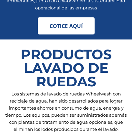
ambientales, junto con colaborar en la sustentabilidad
operacional de las empresas
COTICE AQUÍ
PRODUCTOS
LAVADO DE
RUEDAS
Los sistemas de lavado de ruedas Wheelwash con
reciclaje de agua, han sido desarrollados para lograr
importantes ahorros en consumo de agua, energía y
tiempo. Los equipos, pueden ser suministrados además
con plantas de tratamiento de agua opcionales, que
eliminan los lodos producidos durante el lavado,