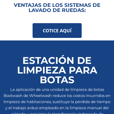
VENTAJAS DE LOS SISTEMAS DE
LAVADO DE RUEDAS:
COTICE AQUÍ
ESTACIÓN DE
LIMPIEZA PARA
BOTAS
La aplicación de una unidad de limpieza de botas
Bootwash de Wheelwash reduce los costos incurridos en
limpieza de habitaciones, sustituye la pérdida de tiempo
y el trabajo arduo empleado en la limpieza manual del
calzado, y previene la transferencia indeseada de