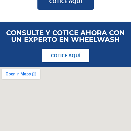
COTICE AQUÍ
CONSULTE Y COTICE AHORA CON
UN EXPERTO EN WHEELWASH
COTICE AQUÍ