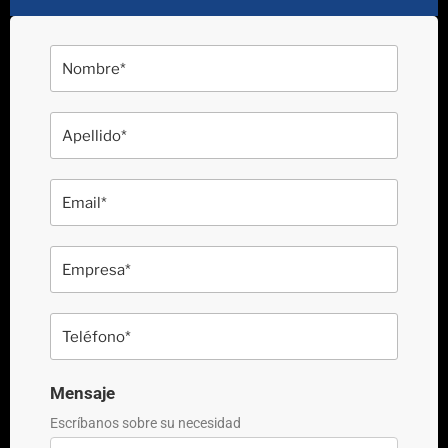
Mensaje
Escríbanos sobre su necesidad