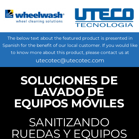
The below text about the featured product is presented in
Spanish for the benefit of our local customer. If you would like
to know more about this product, please contact us at
utecotec@utecotec.com
SOLUCIONES DE
LAVADO DE
EQUIPOS MÓVILES
SANITIZANDO
RUEDAS Y EQUIPOS